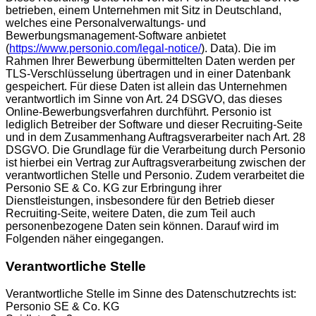
betrieben, einem Unternehmen mit Sitz in Deutschland,
welches eine Personalverwaltungs- und
Bewerbungsmanagement-Software anbietet
(
https://www.personio.com/legal-notice/
). Data). Die im
Rahmen Ihrer Bewerbung übermittelten Daten werden per
TLS-Verschlüsselung übertragen und in einer Datenbank
gespeichert. Für diese Daten ist allein das Unternehmen
verantwortlich im Sinne von Art. 24 DSGVO, das dieses
Online-Bewerbungsverfahren durchführt. Personio ist
lediglich Betreiber der Software und dieser Recruiting-Seite
und in dem Zusammenhang Auftragsverarbeiter nach Art. 28
DSGVO. Die Grundlage für die Verarbeitung durch Personio
ist hierbei ein Vertrag zur Auftragsverarbeitung zwischen der
verantwortlichen Stelle und Personio. Zudem verarbeitet die
Personio SE & Co. KG zur Erbringung ihrer
Dienstleistungen, insbesondere für den Betrieb dieser
Recruiting-Seite, weitere Daten, die zum Teil auch
personenbezogene Daten sein können. Darauf wird im
Folgenden näher eingegangen.
Verantwortliche Stelle
Verantwortliche Stelle im Sinne des Datenschutzrechts ist:
Personio SE & Co. KG